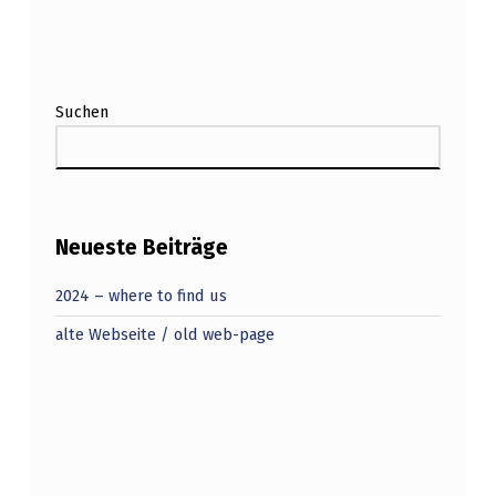
Suchen
Neueste Beiträge
2024 – where to find us
alte Webseite / old web-page